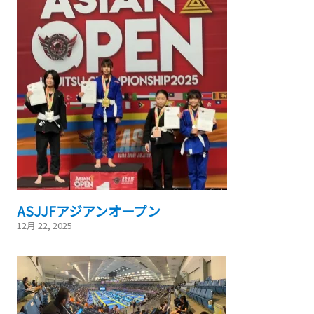
ASJJFアジアンオープン
12月 22, 2025