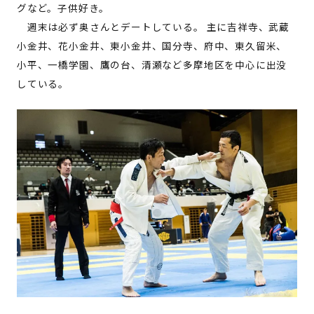
グなど。子供好き。
週末は必ず奥さんとデートしている。 主に吉祥寺、武蔵
小金井、花小金井、東小金井、国分寺、府中、東久留米、
小平、一橋学園、鷹の台、清瀬など多摩地区を中心に出没
している。