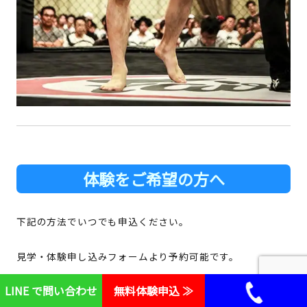
体験をご希望の方へ
下記の方法でいつでも申込ください。
見学・体験申し込みフォームより予約可能です。
LINE
で問い合わせ
無料体験申込
≫