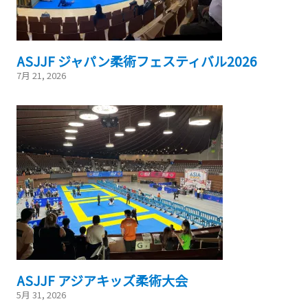
ASJJF ジャパン柔術フェスティバル2026
7月 21, 2026
ASJJF アジアキッズ柔術大会
5月 31, 2026