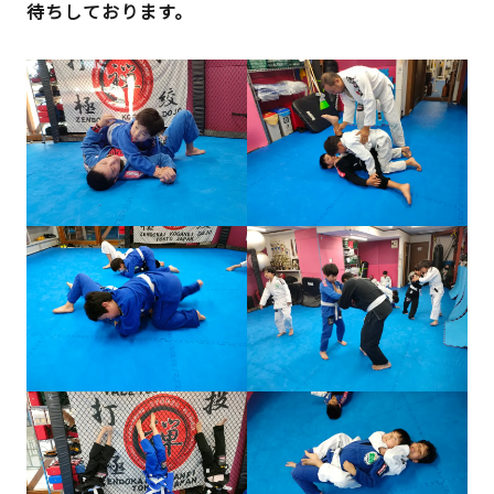
待ちしております。