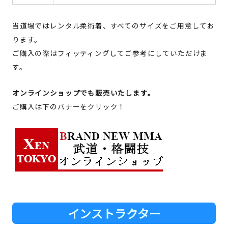
当道場ではレンタル柔術着、すべてのサイズをご用意してお
ります。
ご購入の際はフィッティングしてご参考にしていただけま
す。
オンラインショップでも販売いたします。
ご購入は下のバナーをクリック！
インストラクター