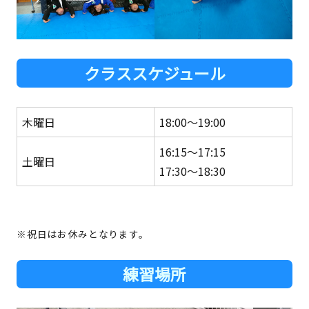
クラススケジュール
木曜日
18:00～19:00
16:15～17:15
土曜日
17:30～18:30
※祝日はお休みとなります。
練習場所