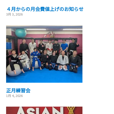
４月からの月会費値上げのお知らせ
3月 3, 2026
正月練習会
1月 4, 2026